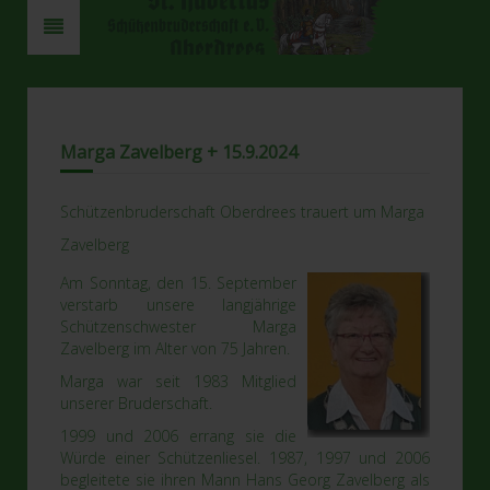
Marga Zavelberg + 15.9.2024
Schützenbruderschaft Oberdrees trauert um Marga
Zavelberg
Am Sonntag, den 15. September
verstarb unsere langjährige
Schützenschwester Marga
Zavelberg im Alter von 75 Jahren.
Marga war seit 1983 Mitglied
unserer Bruderschaft.
1999 und 2006 errang sie die
Würde einer Schützenliesel. 1987, 1997 und 2006
begleitete sie ihren Mann Hans Georg Zavelberg als