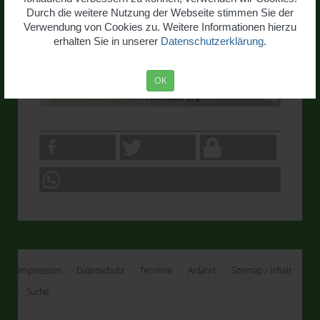
Durch die weitere Nutzung der Webseite stimmen Sie der
Verwendung von Cookies zu. Weitere Informationen hierzu
erhalten Sie in unserer
Datenschutzerklärung
.
OK
Impressum
Datenschutz
Termine
Anfahrt
Sitemap / Inhalt
Suche